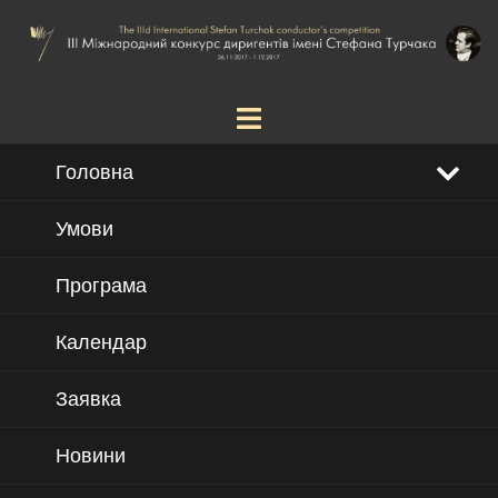
Skip
to
content
Головна
Умови
Програма
Календар
Заявка
Новини