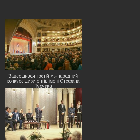
Завершився третій міжнародний
конкурс диригентів імені Стефана
Турчака